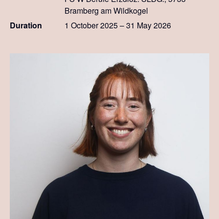
Bramberg am Wildkogel
Duration
1 October 2025 – 31 May 2026