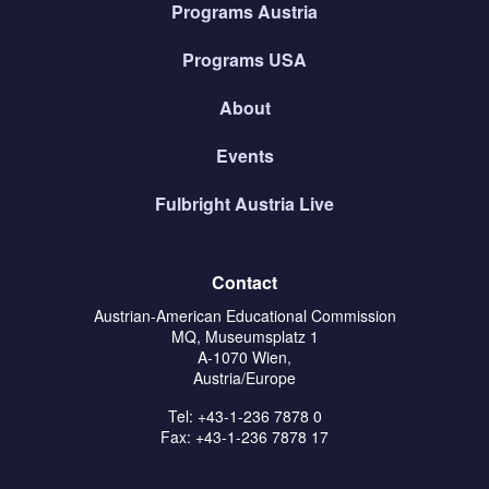
Programs Austria
Programs USA
About
Events
Fulbright Austria Live
Contact
Austrian-American Educational Commission
MQ, Museumsplatz 1
A-1070 Wien,
Austria/Europe
Tel: +43-1-236 7878 0
Fax: +43-1-236 7878 17